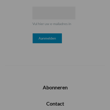
Vul hier uw e-mailadres in
Abonneren
Contact