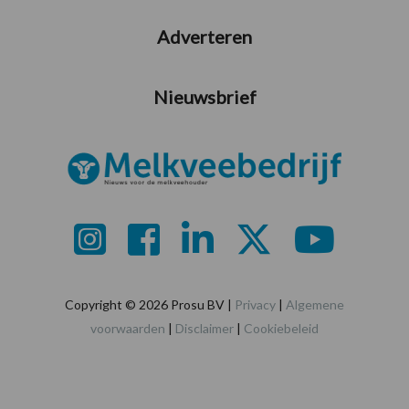
Adverteren
Nieuwsbrief
Copyright © 2026 Prosu BV |
Privacy
|
Algemene
voorwaarden
|
Disclaimer
|
Cookiebeleid