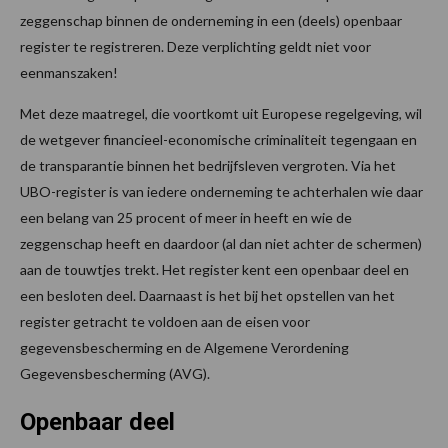
zeggenschap binnen de onderneming in een (deels) openbaar
register te registreren. Deze verplichting geldt niet voor
eenmanszaken!
Met deze maatregel, die voortkomt uit Europese regelgeving, wil
de wetgever financieel-economische criminaliteit tegengaan en
de transparantie binnen het bedrijfsleven vergroten. Via het
UBO-register is van iedere onderneming te achterhalen wie daar
een belang van 25 procent of meer in heeft en wie de
zeggenschap heeft en daardoor (al dan niet achter de schermen)
aan de touwtjes trekt. Het register kent een openbaar deel en
een besloten deel. Daarnaast is het bij het opstellen van het
register getracht te voldoen aan de eisen voor
gegevensbescherming en de Algemene Verordening
Gegevensbescherming (AVG).
Openbaar deel