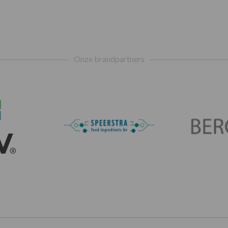
Onze brandpartners