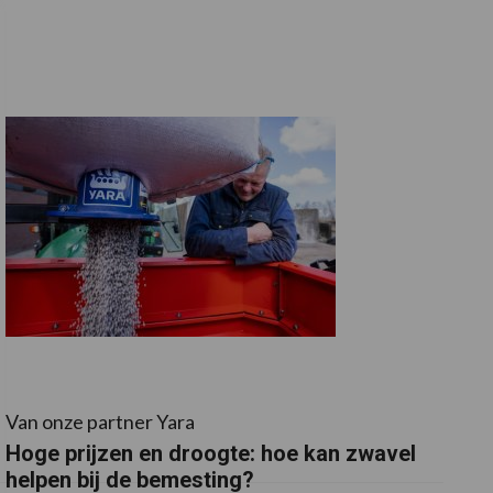
Van onze partner Yara
Hoge prijzen en droogte: hoe kan zwavel
helpen bij de bemesting?