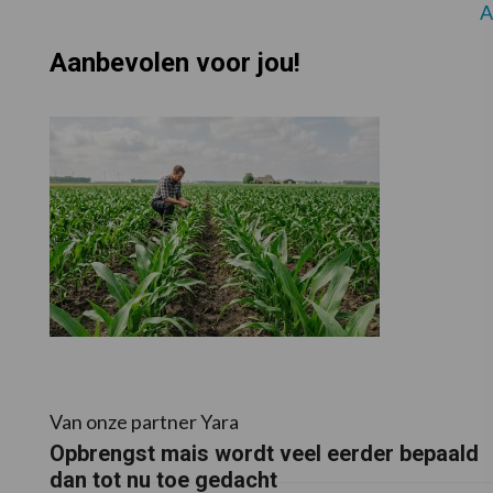
A
Aanbevolen voor jou!
Van onze partner Yara
Opbrengst mais wordt veel eerder bepaald
dan tot nu toe gedacht