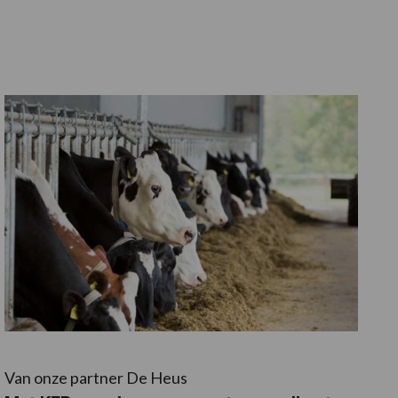
Van onze partner De Heus