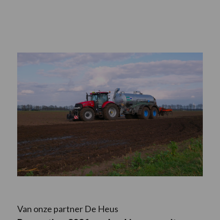
Van onze partner De Heus