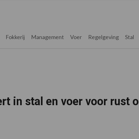
Fokkerij
Management
Voer
Regelgeving
Stal
rt in stal en voer voor rust 