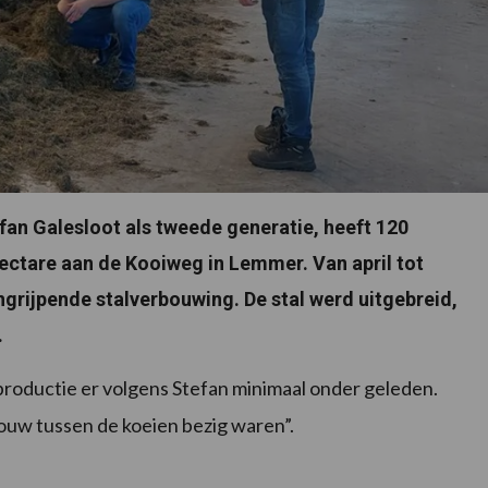
fan Galesloot als tweede generatie, heeft 120
ectare aan de Kooiweg in Lemmer. Van april tot
grijpende stalverbouwing. De stal werd uitgebreid,
.
roductie er volgens Stefan minimaal onder geleden.
uw tussen de koeien bezig waren”.