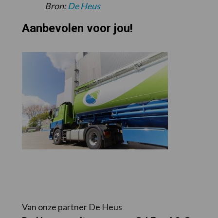
Bron:
De Heus
Aanbevolen voor jou!
Van onze partner De Heus