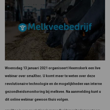
Woensdag 13 januari 2021 organiseert Heemskerk een live
webinar over smaXtec. U komt meer te weten over deze
revolutionaire technologie en de mogelijkheden van interne
gezondheidsmonitoring bij melkvee. Na aanmelding kunt u
dit online webinar gewoon thuis volgen.