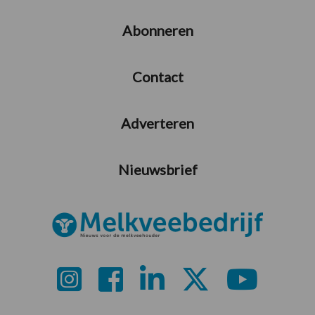
Abonneren
Contact
Adverteren
Nieuwsbrief