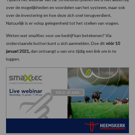
over de mogelijkheden en voordelen van het systeem, maar ook
over de investering en hoe deze zich snel terugverdient.
Natuurlijk is er volop gelegenheid tot het stellen van vragen.
Weten wat smaXtec voor uw bedrijf kan betekenen? Via
onderstaande button kunt u zich aanmelden. Doe dit
vóór 10
januari 2021,
dan ontvangt u van ons tijdig een link om in te
loggen.