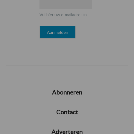
Vul hier uw e-mailadres in
Abonneren
Contact
Adverteren