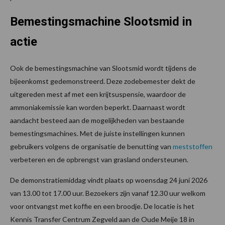
Bemestingsmachine Slootsmid in
actie
Ook de bemestingsmachine van Slootsmid wordt tijdens de
bijeenkomst gedemonstreerd. Deze zodebemester dekt de
uitgereden mest af met een krijtsuspensie, waardoor de
ammoniakemissie kan worden beperkt. Daarnaast wordt
aandacht besteed aan de mogelijkheden van bestaande
bemestingsmachines. Met de juiste instellingen kunnen
gebruikers volgens de organisatie de benutting van
meststoffen
verbeteren en de opbrengst van grasland ondersteunen.
De demonstratiemiddag vindt plaats op woensdag 24 juni 2026
van 13.00 tot 17.00 uur. Bezoekers zijn vanaf 12.30 uur welkom
voor ontvangst met koffie en een broodje. De locatie is het
Kennis Transfer Centrum Zegveld aan de Oude Meije 18 in