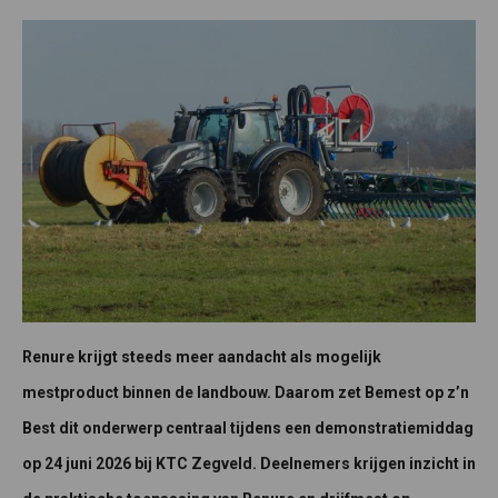
Renure krijgt steeds meer aandacht als mogelijk
mestproduct binnen de landbouw. Daarom zet Bemest op z’n
Best dit onderwerp centraal tijdens een demonstratiemiddag
op 24 juni 2026 bij KTC Zegveld. Deelnemers krijgen inzicht in