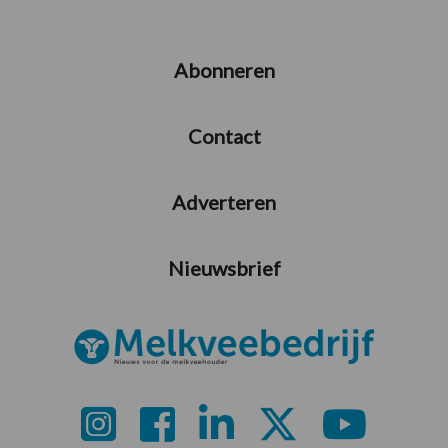
Abonneren
Contact
Adverteren
Nieuwsbrief