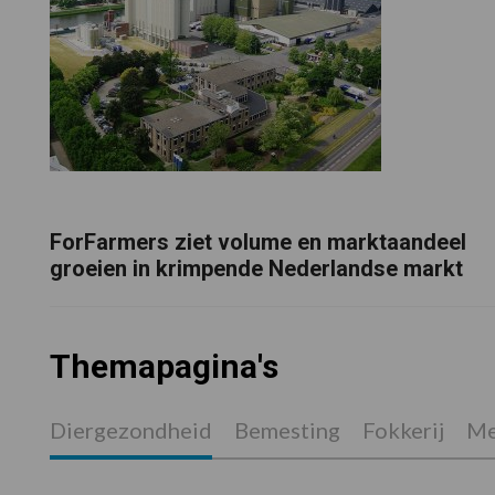
ForFarmers ziet volume en marktaandeel
groeien in krimpende Nederlandse markt
Themapagina's
Diergezondheid
Bemesting
Fokkerij
Me