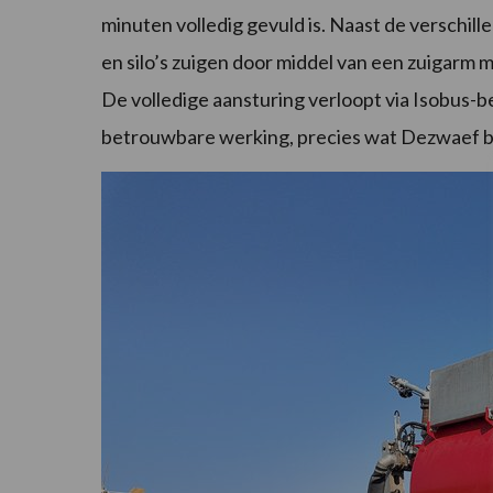
minuten volledig gevuld is. Naast de verschil
en silo’s zuigen door middel van een zuigarm 
De volledige aansturing verloopt via Isobus-b
betrouwbare werking, precies wat Dezwaef 