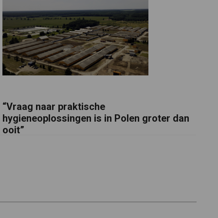
“Vraag naar praktische
hygieneoplossingen is in Polen groter dan
ooit”