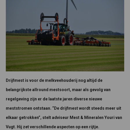
Drijfmest is voor de melkveehouderij nog altijd de
belangrijkste allround mestsoort, maar als gevolg van
regelgeving zijn er de laatste jaren diverse nieuwe
meststromen ontstaan. “De drijfmest wordt steeds meer uit
elkaar getrokken”, stelt adviseur Mest & Mineralen Youri van
Vugt. Hij zet verschillende aspecten op een rijtje.