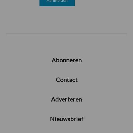
Abonneren
Contact
Adverteren
Nieuwsbrief