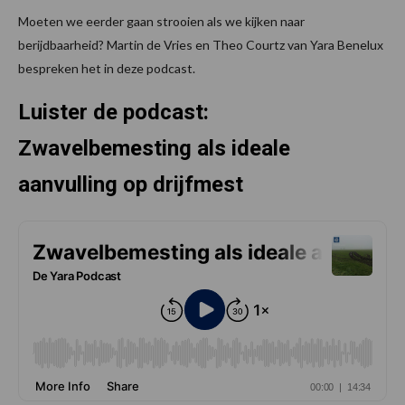
Moeten we eerder gaan strooien als we kijken naar
berijdbaarheid? Martin de Vries en Theo Courtz van Yara Benelux
bespreken het in deze podcast.
Luister de podcast:
Zwavelbemesting als ideale
aanvulling op drijfmest