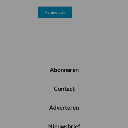
Abonneren
Contact
Adverteren
Nieuwsbrief