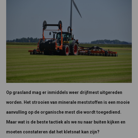
Op grasland mag er inmiddels weer drijfmest uitgereden
worden. Het strooien van minerale meststoffen is een mooie
aanvulling op de organische mest die wordt toegediend.
Maar wat is de beste tactiek als we nu naar buiten kijken en
moeten constateren dat het kletsnat kan zijn?