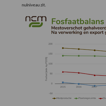
nulniveau zit.