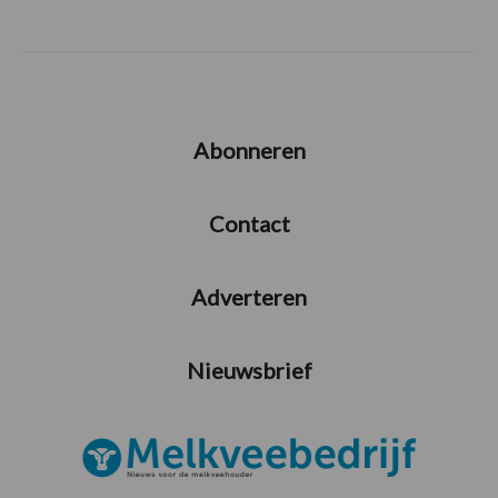
Abonneren
Contact
Adverteren
Nieuwsbrief