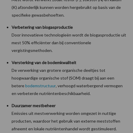
(K) afzonderlijk kunnen worden hergebruikt op basis van de
specifieke gewasbehoeften.
Verbetering van biogasproductie
Door innovatieve technologieën wordt de biogasproductie uit
mest 50% efficiënter dan bij conventionele
vergistingsmethoden.
Versterking van de bodemkwaliteit
De verwerking van grotere organische deeltjes tot
hoogwaardige organische stof (SOM) draagt bij aan een
betere
bodemstructuur
, verhoogd waterbergend vermogen
en verbeterde nutriëntenbeschikbaarheid.
Duurzamer mestbeheer
Emissies uit mestverwerking worden omgezet in nuttige
producten, waardoor het gebruik van externe meststoffen
afneemt en lokale nutriëntenhandel wordt gestimuleerd.