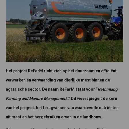
Het project ReFarM richt zich op het duurzaam en efficiënt
verwerken én verwaarding van dierlijke mest binnen de
agrarische sector. De naam ReFarM staat voor “
Rethinking
Farming and Manure Managemen
t.”
Dit weerspiegelt de kern
van het project: het terugwinnen van waardevolle nutriënten
uit mest en het hergebruiken ervan in de landbouw.