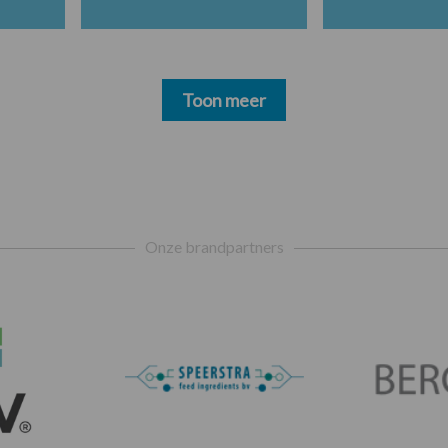
Toon meer
Onze brandpartners