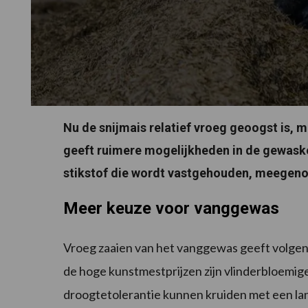
Nu de snijmais relatief vroeg geoogst is, 
geeft ruimere mogelijkheden in de gewaskeu
stikstof die wordt vastgehouden, meegeno
Meer keuze voor vanggewas
Vroeg zaaien van het vanggewas geeft volge
de hoge kunstmestprijzen zijn vlinderbloemig
droogtetolerantie kunnen kruiden met een lan