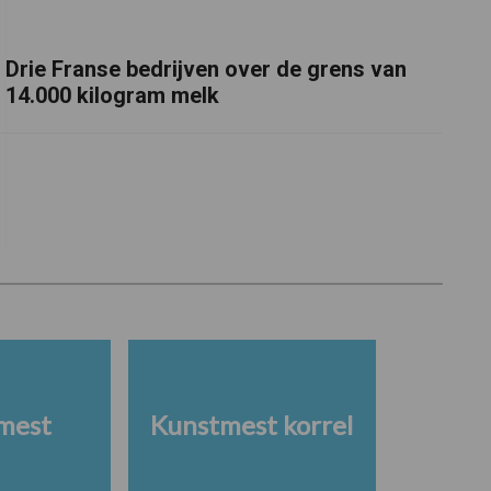
Drie Franse bedrijven over de grens van
14.000 kilogram melk
mest
Kunstmest korrel