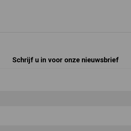
Schrijf u in voor onze nieuwsbrief