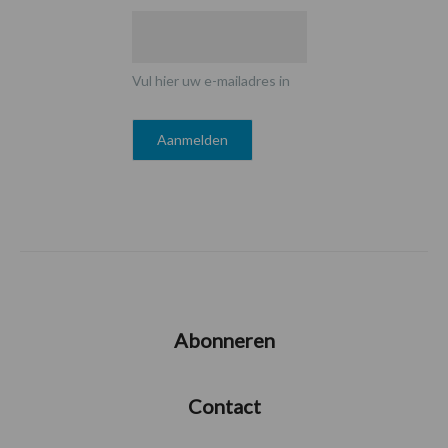
Vul hier uw e-mailadres in
Abonneren
Contact