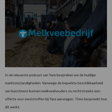
In de nieuwste podcast van Yara bespreken we de huidige
marktomstandigheden. Vanwege de beperkte beschikbaarheid
van kunstmest kunnen melkveehouders nu rechtstreeks een
offerte voor meststoffen bij Yara aanvragen. Theo bespreekt hoe
dit werkt.