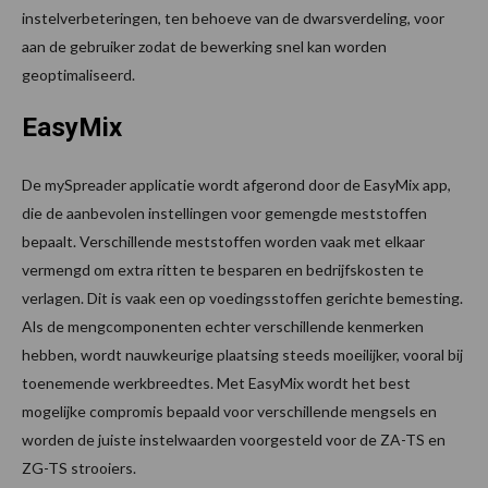
instelverbeteringen, ten behoeve van de dwarsverdeling, voor
aan de gebruiker zodat de bewerking snel kan worden
geoptimaliseerd.
EasyMix
De mySpreader applicatie wordt afgerond door de EasyMix app,
die de aanbevolen instellingen voor gemengde meststoffen
bepaalt. Verschillende meststoffen worden vaak met elkaar
vermengd om extra ritten te besparen en bedrijfskosten te
verlagen. Dit is vaak een op voedingsstoffen gerichte bemesting.
Als de mengcomponenten echter verschillende kenmerken
hebben, wordt nauwkeurige plaatsing steeds moeilijker, vooral bij
toenemende werkbreedtes. Met EasyMix wordt het best
mogelijke compromis bepaald voor verschillende mengsels en
worden de juiste instelwaarden voorgesteld voor de ZA-TS en
ZG-TS strooiers.