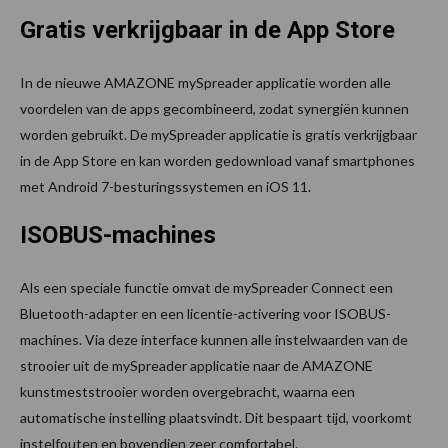
Gratis verkrijgbaar in de App Store
In de nieuwe AMAZONE mySpreader applicatie worden alle
voordelen van de apps gecombineerd, zodat synergiën kunnen
worden gebruikt. De mySpreader applicatie is gratis verkrijgbaar
in de App Store en kan worden gedownload vanaf smartphones
met Android 7-besturingssystemen en iOS 11.
ISOBUS-machines
Als een speciale functie omvat de mySpreader Connect een
Bluetooth-adapter en een licentie-activering voor ISOBUS-
machines. Via deze interface kunnen alle instelwaarden van de
strooier uit de mySpreader applicatie naar de AMAZONE
kunstmeststrooier worden overgebracht, waarna een
automatische instelling plaatsvindt. Dit bespaart tijd, voorkomt
instelfouten en bovendien zeer comfortabel.