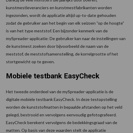
kunstmestleveranciers en kunstmestfabrikanten worden
ingezonden, wordt de applicatie altijd up-to-date gehouden
zodat de gebruiker aan het begin van elk seizoen “op de hoogte”
is van het type meststof. Een bijzonder kenmerk van de
mySpreader-applicatie: De gebruiker kan naar de instellingen van
de kunstmest zoeken door bijvoorbeeld de naam van de
meststof, de meststofsamenstelling, de korrelgrootte of het
stortgewicht op te geven.
Mobiele testbank EasyCheck
Het tweede onderdeel van de mySpreader-applicatie is de
digitale mobiele testbank EasyCheck. In deze testopstelling
worden de kunststofmatten in bepaalde afstanden op het veld
gelegd, bestrooid en vervolgens eenvoudig gefotografeerd.
EasyCheck berekent vervolgens de bedekkingsgraad van de
matten. Op basis van deze waarden stelt de applicatie