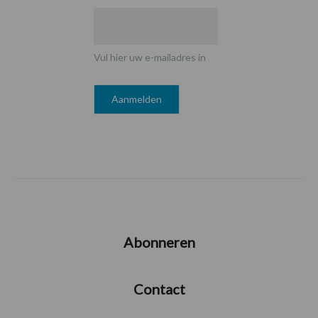
Vul hier uw e-mailadres in
Abonneren
Contact