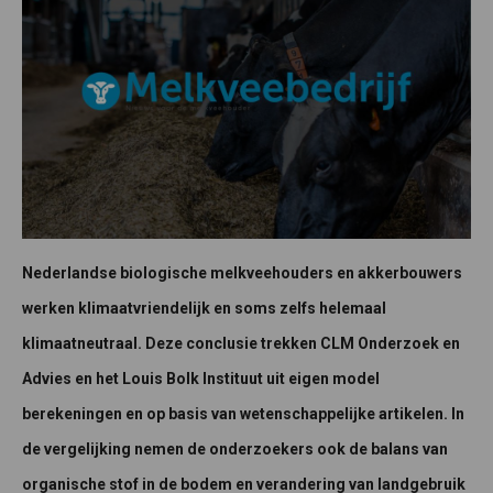
Nederlandse biologische melkveehouders en akkerbouwers
werken klimaatvriendelijk en soms zelfs helemaal
klimaatneutraal. Deze conclusie trekken CLM Onderzoek en
Advies en het Louis Bolk Instituut uit eigen model
berekeningen en op basis van wetenschappelijke artikelen. In
de vergelijking nemen de onderzoekers ook de balans van
organische stof in de bodem en verandering van landgebruik