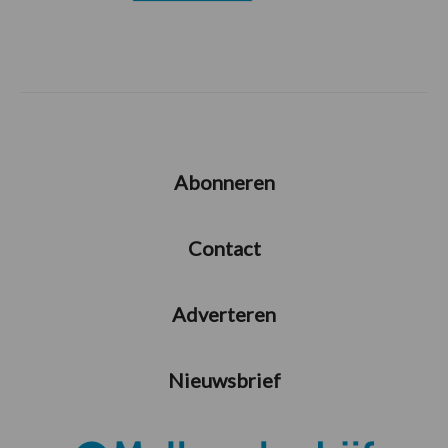
Abonneren
Contact
Adverteren
Nieuwsbrief