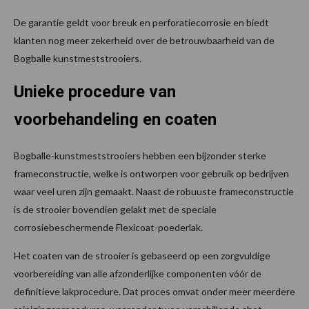
De garantie geldt voor breuk en perforatiecorrosie en biedt
klanten nog meer zekerheid over de betrouwbaarheid van de
Bogballe kunstmeststrooiers.
Unieke procedure van
voorbehandeling en coaten
Bogballe-kunstmeststrooiers hebben een bijzonder sterke
frameconstructie, welke is ontworpen voor gebruik op bedrijven
waar veel uren zijn gemaakt. Naast de robuuste frameconstructie
is de strooier bovendien gelakt met de speciale
corrosiebeschermende Flexicoat-poederlak.
Het coaten van de strooier is gebaseerd op een zorgvuldige
voorbereiding van alle afzonderlijke componenten vóór de
definitieve lakprocedure. Dat proces omvat onder meer meerdere