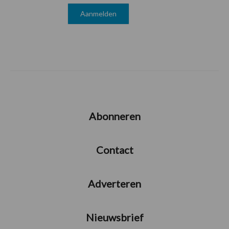
Abonneren
Contact
Adverteren
Nieuwsbrief