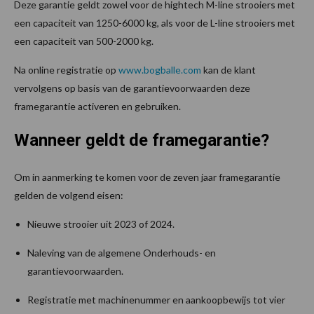
Deze garantie geldt zowel voor de hightech M-line strooiers met
een capaciteit van 1250-6000 kg, als voor de L-line strooiers met
een capaciteit van 500-2000 kg.
Na online registratie op
www.bogballe.com
kan de klant
vervolgens op basis van de garantievoorwaarden deze
framegarantie activeren en gebruiken.
Wanneer geldt de framegarantie?
Om in aanmerking te komen voor de zeven jaar framegarantie
gelden de volgend eisen:
Nieuwe strooier uit 2023 of 2024.
Naleving van de algemene Onderhouds- en
garantievoorwaarden.
Registratie met machinenummer en aankoopbewijs tot vier