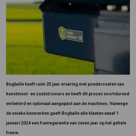
Bogballe heeft ruim 25 jaar ervaring met poedercoaten van
kunstmest- en zoutstrooiers en heeft dit proces voortdurend
verbeterd en optimaal aangepast aan de machines. Vanwege
de unieke kenmerken geeft Bogballe alle klanten vanaf 1
januari 2024 een framegarantie van zeven jaar op het gehele
frame.