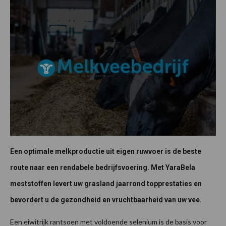
Een optimale melkproductie uit eigen ruwvoer is de beste
route naar een rendabele bedrijfsvoering. Met YaraBela
meststoffen levert uw grasland jaarrond topprestaties en
bevordert u de gezondheid en vruchtbaarheid van uw vee.
Een eiwitrijk rantsoen met voldoende selenium is de basis voor