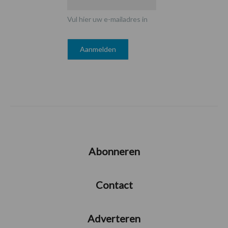
Vul hier uw e-mailadres in
Abonneren
Contact
Adverteren