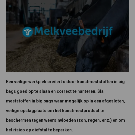
Een veilige werkplek creëert u door kunstmeststoffen in big
bags goed op te slaan en correct te hanteren. Sla
meststoffen in big bags waar mogelijk op in een afgesloten,
veilige opslagplaats om het kunstmestproduct te
beschermen tegen weersinvloeden (zon, regen, enz.) en om
het risico op diefstal te beperken.