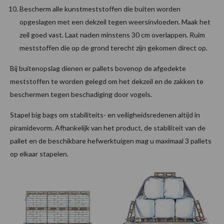
Bescherm alle kunstmeststoffen die buiten worden
opgeslagen met een dekzeil tegen weersinvloeden. Maak het
zeil goed vast. Laat naden minstens 30 cm overlappen. Ruim
meststoffen die op de grond terecht zijn gekomen direct op.
Bij buitenopslag dienen er pallets bovenop de afgedekte
meststoffen te worden gelegd om het dekzeil en de zakken te
beschermen tegen beschadiging door vogels.
Stapel big bags om stabiliteits- en veiligheidsredenen altijd in
piramidevorm. Afhankelijk van het product, de stabiliteit van de
pallet en de beschikbare hefwerktuigen mag u maximaal 3 pallets
op elkaar stapelen.