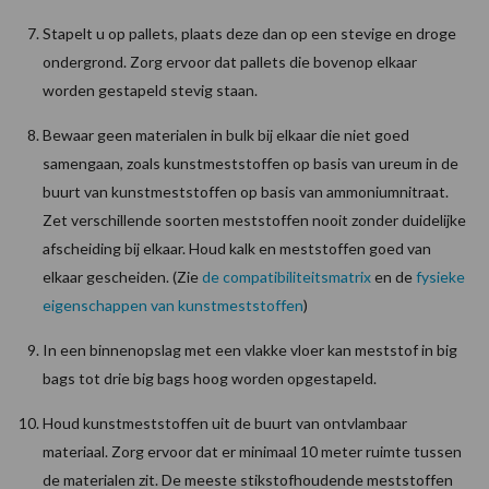
Stapelt u op pallets, plaats deze dan op een stevige en droge
ondergrond. Zorg ervoor dat pallets die bovenop elkaar
worden gestapeld stevig staan.
Bewaar geen materialen in bulk bij elkaar die niet goed
samengaan, zoals kunstmeststoffen op basis van ureum in de
buurt van kunstmeststoffen op basis van ammoniumnitraat.
Zet verschillende soorten meststoffen nooit zonder duidelijke
afscheiding bij elkaar. Houd kalk en meststoffen goed van
elkaar gescheiden. (Zie
de compatibiliteitsmatrix
en de
fysieke
eigenschappen van kunstmeststoffen
)
In een binnenopslag met een vlakke vloer kan meststof in big
bags tot drie big bags hoog worden opgestapeld.
Houd kunstmeststoffen uit de buurt van ontvlambaar
materiaal. Zorg ervoor dat er minimaal 10 meter ruimte tussen
de materialen zit. De meeste stikstofhoudende meststoffen