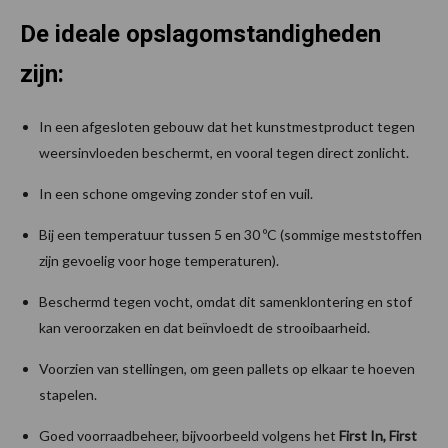
De ideale opslagomstandigheden
zijn:
In een afgesloten gebouw dat het kunstmestproduct tegen
weersinvloeden beschermt, en vooral tegen direct zonlicht.
In een schone omgeving zonder stof en vuil.
Bij een temperatuur tussen 5 en 30 ºC (sommige meststoffen
zijn gevoelig voor hoge temperaturen).
Beschermd tegen vocht, omdat dit samenklontering en stof
kan veroorzaken en dat beïnvloedt de strooibaarheid.
Voorzien van stellingen, om geen pallets op elkaar te hoeven
stapelen.
Goed voorraadbeheer, bijvoorbeeld volgens het
First In, First