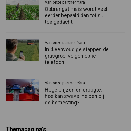
Van onze partner Yara
Opbrengst mais wordt veel
eerder bepaald dan tot nu
toe gedacht
Van onze partner Yara
In 4 eenvoudige stappen de
grasgroei volgen op je
telefoon
Van onze partner Yara
Hoge prijzen en droogte:
hoe kan zwavel helpen bij
de bemesting?
Themapagina's