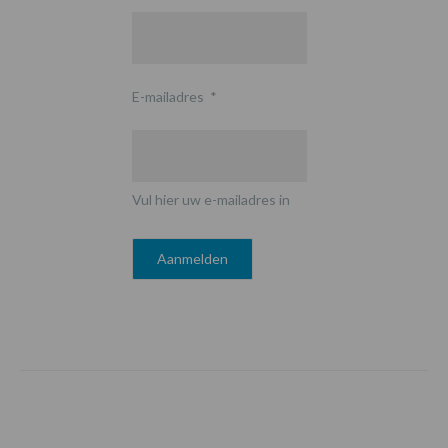
E-mailadres
*
Vul hier uw e-mailadres in