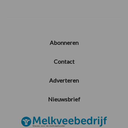
Abonneren
Contact
Adverteren
Nieuwsbrief