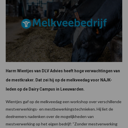
Harm Wientjes van DLV Advies heeft hoge verwachtingen van
de mestkraker. Dat zei hij op de melkveedag voor NAJK-
leden op de Dairy Campus in Leeuwarden.
Wientjes gaf op de melkveedag een workshop over verschillende
mestverwerkings- en mestbewerkingstechnieken. Hij liet de
deelnemers nadenken over de mogelijkheden van
mestverwerking op het eigen bedrijf: “Zonder mestverwerking