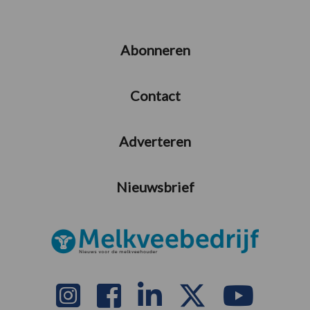
Abonneren
Contact
Adverteren
Nieuwsbrief