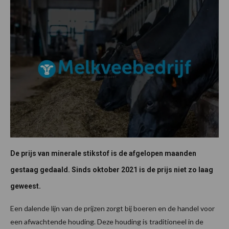
De prijs van minerale stikstof is de afgelopen maanden
gestaag gedaald. Sinds oktober 2021 is de prijs niet zo laag
geweest.
Een dalende lijn van de prijzen zorgt bij boeren en de handel voor
een afwachtende houding. Deze houding is traditioneel in de