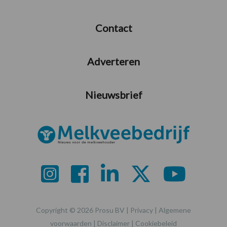
Contact
Adverteren
Nieuwsbrief
Copyright © 2026 Prosu BV |
Privacy
|
Algemene
voorwaarden
|
Disclaimer
|
Cookiebeleid