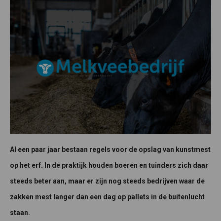
Al een paar jaar bestaan regels voor de opslag van kunstmest
op het erf. In de praktijk houden boeren en tuinders zich daar
steeds beter aan, maar er zijn nog steeds bedrijven waar de
zakken mest langer dan een dag op pallets in de buitenlucht
staan.