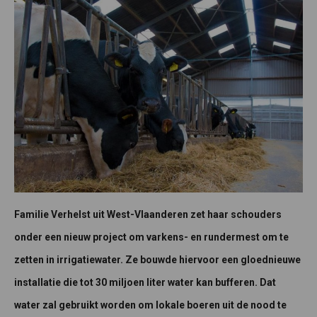
Familie Verhelst uit West-Vlaanderen zet haar schouders
onder een nieuw project om varkens- en rundermest om te
zetten in irrigatiewater. Ze bouwde hiervoor een gloednieuwe
installatie die tot 30 miljoen liter water kan bufferen. Dat
water zal gebruikt worden om lokale boeren uit de nood te