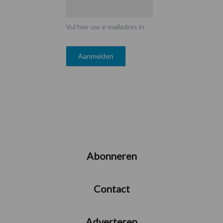
Vul hier uw e-mailadres in
Abonneren
Contact
Adverteren