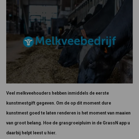
Veel melkveehouders hebben inmiddels de eerste
kunstmestgift gegeven. Om de op dit moment dure
kunstmest goed te laten renderen is het moment van maaien
van groot belang. Hoe de grasgroeipluim in de GrassN app u
daarbij helpt leest u hier.