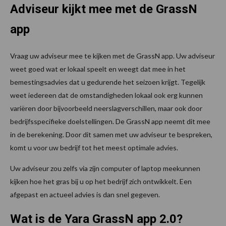
Adviseur kijkt mee met de GrassN
app
Vraag uw adviseur mee te kijken met de GrassN app. Uw adviseur
weet goed wat er lokaal speelt en weegt dat mee in het
bemestingsadvies dat u gedurende het seizoen krijgt. Tegelijk
weet iedereen dat de omstandigheden lokaal ook erg kunnen
variëren door bijvoorbeeld neerslagverschillen, maar ook door
bedrijfsspecifieke doelstellingen. De GrassN app neemt dit mee
in de berekening. Door dit samen met uw adviseur te bespreken,
komt u voor uw bedrijf tot het meest optimale advies.
Uw adviseur zou zelfs via zijn computer of laptop meekunnen
kijken hoe het gras bij u op het bedrijf zich ontwikkelt. Een
afgepast en actueel advies is dan snel gegeven.
Wat is de Yara GrassN app 2.0?