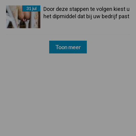
31 jul
Door deze stappen te volgen kiest u
het dipmiddel dat bij uw bedrijf past
Toon meer