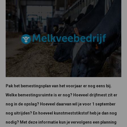
Pak het bemestingsplan van het voorjaar er nog eens bij.
Welke bemestingsruimte is er nog? Hoeveel drijfmest zit er
nog in de opslag? Hoeveel daarvan wil je voor 1 september
nog uitrijden? En hoeveel kunstmeststikstof heb je dan nog
nodig? Met deze informatie kun je vervolgens een planning