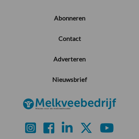
Abonneren
Contact
Adverteren
Nieuwsbrief