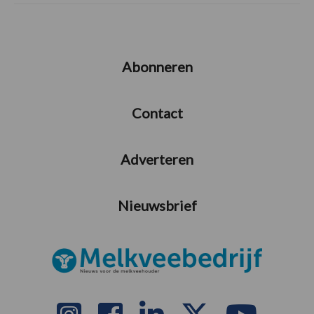
Abonneren
Contact
Adverteren
Nieuwsbrief