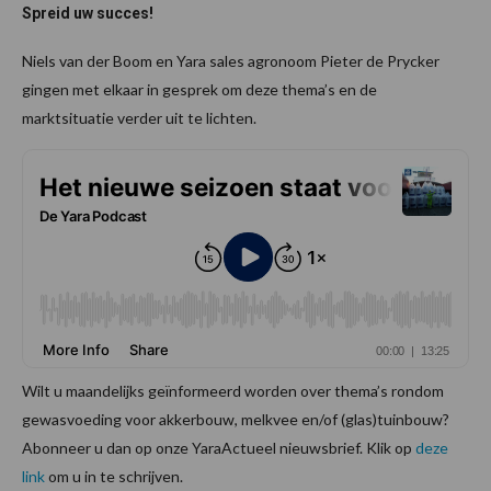
Spreid uw succes!
Niels van der Boom en Yara sales agronoom Pieter de Prycker
gingen met elkaar in gesprek om deze thema’s en de
marktsituatie verder uit te lichten.
Wilt u maandelijks geïnformeerd worden over thema’s rondom
gewasvoeding voor akkerbouw, melkvee en/of (glas)tuinbouw?
Abonneer u dan op onze YaraActueel nieuwsbrief. Klik op
deze
link
om u in te schrijven.