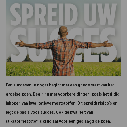
Een succesvolle oogst begint met een goede start van het
groeiseizoen. Begin nu met voorbereidingen, zoals het tijdig
inkopen van kwalitatieve meststoffen. Dit spreidt risico’s en
legt de basis voor succes. Ook de kwaliteit van
stikstofmeststof is cruciaal voor een geslaagd seizoen.