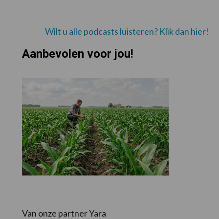
Wilt u alle podcasts luisteren? Klik dan hier!
Aanbevolen voor jou!
Van onze partner Yara