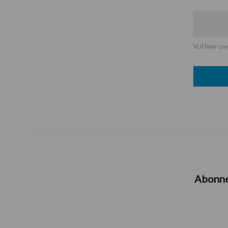
Vul hier uw
Abonn