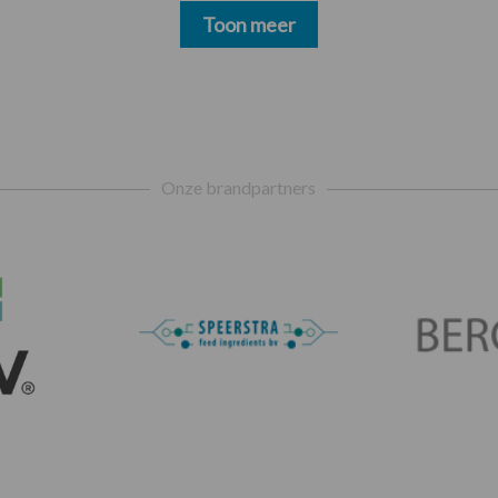
Toon meer
Onze brandpartners