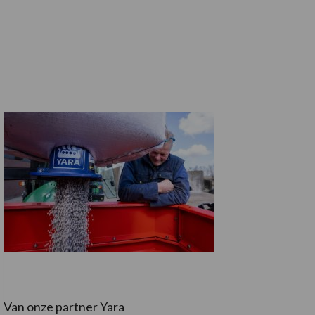
Van onze partner Yara