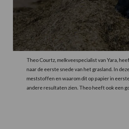
Theo Courtz, melkveespecialist van Yara, heef
naar de eerste snede van het grasland. In deze
meststoffen en waarom dit op papier in eerste
andere resultaten zien. Theo heeft ook een go