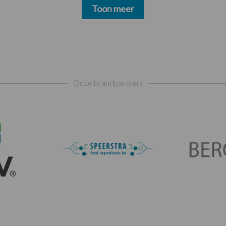
Toon meer
Onze brandpartners