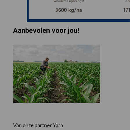
Aanbevolen voor jou!
Van onze partner Yara