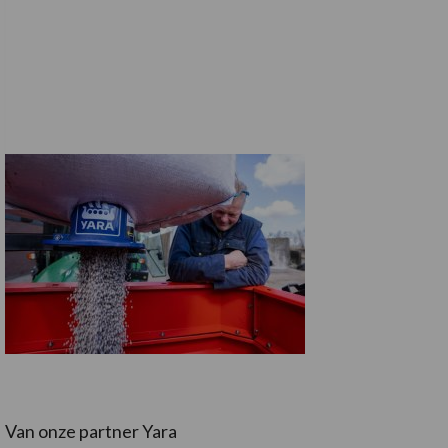
Van onze partner Yara