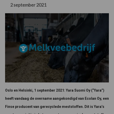
2 september 2021
Oslo en Helsinki, 1 september 2021: Yara Suomi Oy (“Yara”)
heeft vandaag de overname aangekondigd van Ecolan Oy, een
Finse producent van gerecyclede meststoffen. Dit is Yara’s