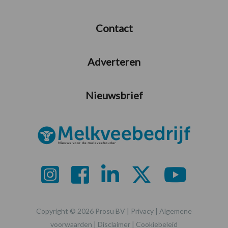
Contact
Adverteren
Nieuwsbrief
Copyright © 2026 Prosu BV |
Privacy
|
Algemene
voorwaarden
|
Disclaimer
|
Cookiebeleid