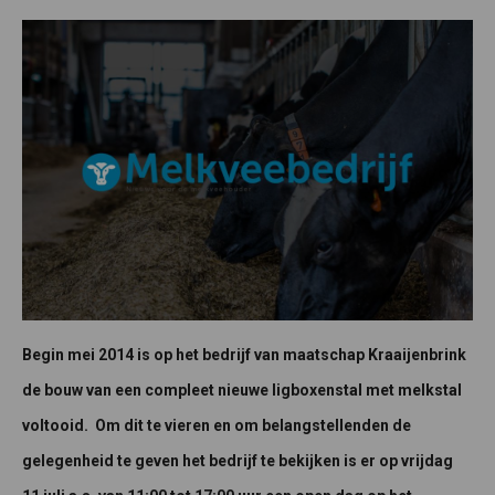
Begin mei 2014 is op het bedrijf van maatschap Kraaijenbrink
de bouw van een compleet nieuwe ligboxenstal met melkstal
voltooid. Om dit te vieren en om belangstellenden de
gelegenheid te geven het bedrijf te bekijken is er op vrijdag