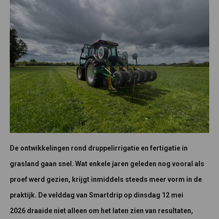
De ontwikkelingen rond druppelirrigatie en fertigatie in
grasland gaan snel. Wat enkele jaren geleden nog vooral als
proef werd gezien, krijgt inmiddels steeds meer vorm in de
praktijk. De velddag van Smartdrip op dinsdag 12 mei
2026 draaide niet alleen om het laten zien van resultaten,