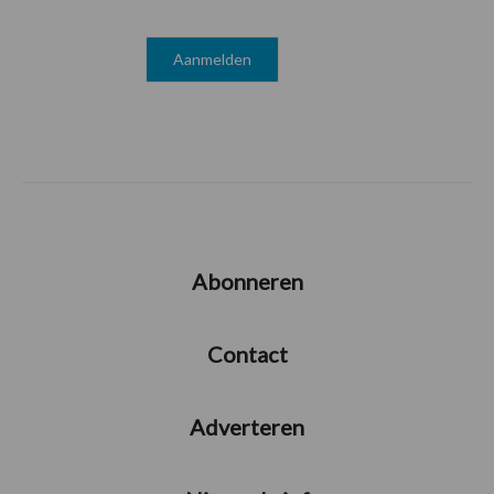
Abonneren
Contact
Adverteren