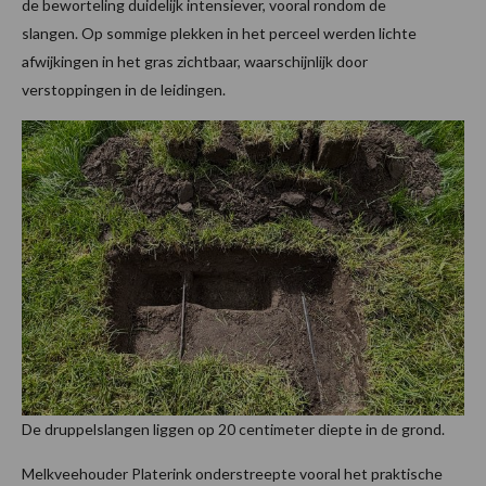
de beworteling duidelijk intensiever, vooral rondom de
slangen. Op sommige plekken in het perceel werden lichte
afwijkingen in het gras zichtbaar, waarschijnlijk door
verstoppingen in de leidingen.
De druppelslangen liggen op 20 centimeter diepte in de grond.
Melkveehouder Platerink onderstreepte vooral het praktische