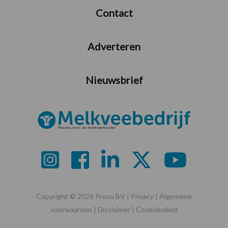
Contact
Adverteren
Nieuwsbrief
Copyright © 2026 Prosu BV |
Privacy
|
Algemene
voorwaarden
|
Disclaimer
|
Cookiebeleid