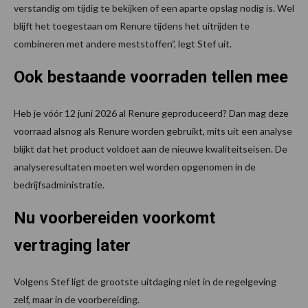
verstandig om tijdig te bekijken of een aparte opslag nodig is. Wel
blijft het toegestaan om Renure tijdens het uitrijden te
combineren met andere meststoffen”, legt Stef uit.
Ook bestaande voorraden tellen mee
Heb je vóór 12 juni 2026 al Renure geproduceerd? Dan mag deze
voorraad alsnog als Renure worden gebruikt, mits uit een analyse
blijkt dat het product voldoet aan de nieuwe kwaliteitseisen. De
analyseresultaten moeten wel worden opgenomen in de
bedrijfsadministratie.
Nu voorbereiden voorkomt
vertraging later
Volgens Stef ligt de grootste uitdaging niet in de regelgeving
zelf, maar in de voorbereiding.