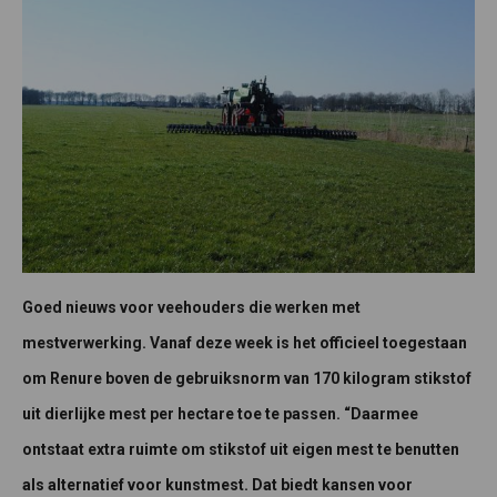
Goed nieuws voor veehouders die werken met
mestverwerking. Vanaf deze week is het officieel toegestaan
om Renure boven de gebruiksnorm van 170 kilogram stikstof
uit dierlijke mest per hectare toe te passen. “Daarmee
ontstaat extra ruimte om stikstof uit eigen mest te benutten
als alternatief voor kunstmest. Dat biedt kansen voor