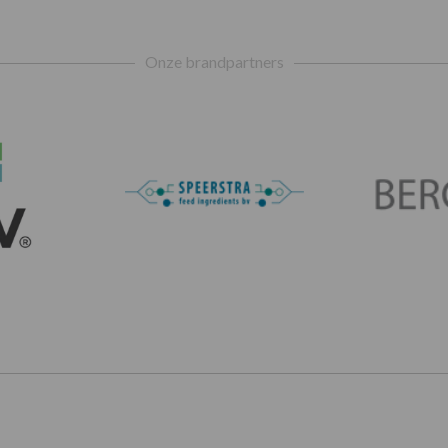
Onze brandpartners