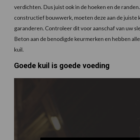
verdichten. Dus juist ook in de hoeken en de randen. 
constructief bouwwerk, moeten deze aan de juiste 
garanderen. Controleer dit voor aanschaf van uw sl
Beton aan de benodigde keurmerken en hebben allem
kuil.
Goede kuil is goede voeding