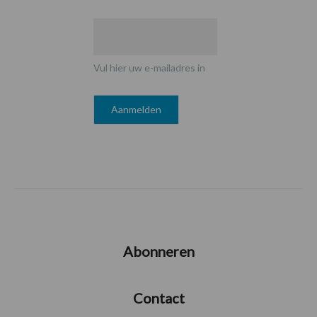
Vul hier uw e-mailadres in
Abonneren
Contact