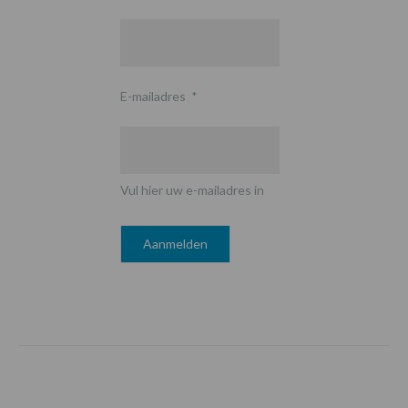
E-mailadres
*
Vul hier uw e-mailadres in