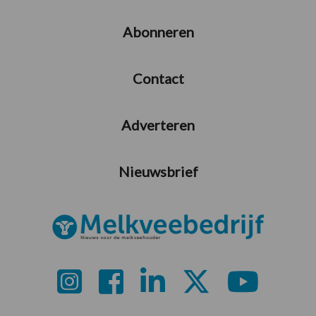
Abonneren
Contact
Adverteren
Nieuwsbrief