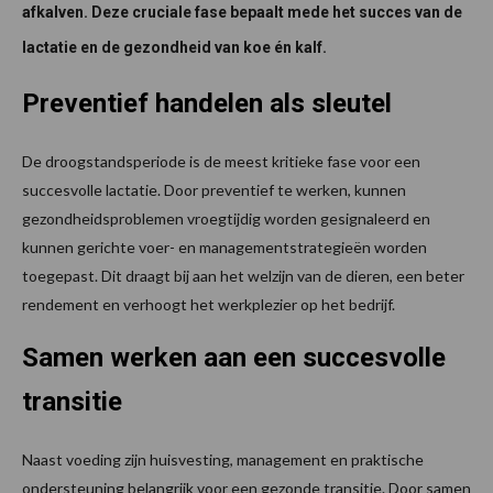
afkalven. Deze cruciale fase bepaalt mede het succes van de
lactatie en de gezondheid van koe én kalf.
Preventief handelen als sleutel
De droogstandsperiode is de meest kritieke fase voor een
succesvolle lactatie. Door preventief te werken, kunnen
gezondheidsproblemen vroegtijdig worden gesignaleerd en
kunnen gerichte voer- en managementstrategieën worden
toegepast. Dit draagt bij aan het welzijn van de dieren, een beter
rendement en verhoogt het werkplezier op het bedrijf.
Samen werken aan een succesvolle
transitie
Naast voeding zijn huisvesting, management en praktische
ondersteuning belangrijk voor een gezonde transitie. Door samen