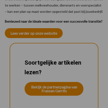
te werken – tussen melkveehouder, dierenarts en voerspecialist
– kan een plan op maat worden opgesteld dat past bij jouwbedrijf.
Benieuwd naar de ideale waarden voor een succesvolle transitie?
Lees verder op onze website
Soortgelijke artikelen
lezen?
Bekijk de partnerpagina van
Fransen Gerrits