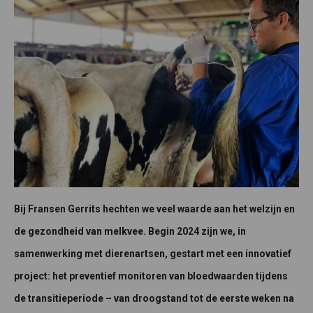
Bij Fransen Gerrits hechten we veel waarde aan het welzijn en
de gezondheid van melkvee. Begin 2024 zijn we, in
samenwerking met dierenartsen, gestart met een innovatief
project: het preventief monitoren van bloedwaarden tijdens
de transitieperiode – van droogstand tot de eerste weken na