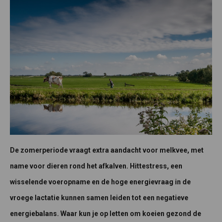
De zomerperiode vraagt extra aandacht voor melkvee, met
name voor dieren rond het afkalven. Hittestress, een
wisselende voeropname en de hoge energievraag in de
vroege lactatie kunnen samen leiden tot een negatieve
energiebalans. Waar kun je op letten om koeien gezond de