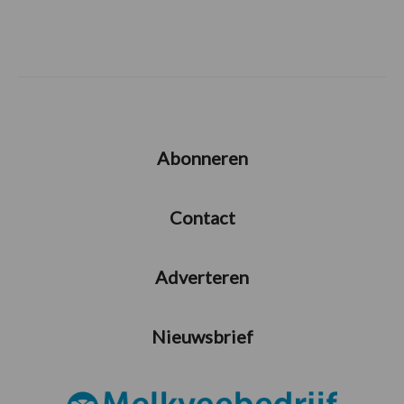
Abonneren
Contact
Adverteren
Nieuwsbrief