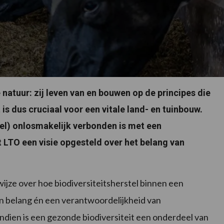
natuur: zij leven van en bouwen op de principes die
 is dus cruciaal voor een vitale land- en tuinbouw.
el) onlosmakelijk verbonden is met een
 LTO een visie opgesteld over het belang van
ijze over hoe biodiversiteitsherstel binnen een
n belang én een verantwoordelijkheid van
dien is een gezonde biodiversiteit een onderdeel van