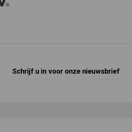
Schrijf u in voor onze nieuwsbrief