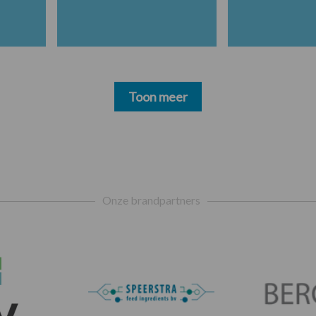
Toon meer
Onze brandpartners