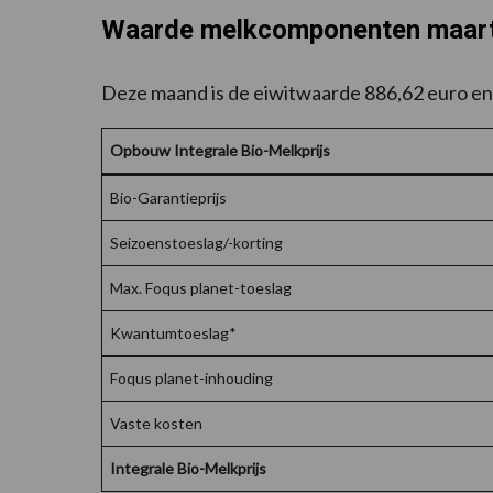
Waarde melkcomponenten maar
Deze maand is de eiwitwaarde 886,62 euro en
Opbouw Integrale Bio-Melkprijs
Bio-Garantieprijs
Seizoenstoeslag/-korting
Max. Foqus planet-toeslag
Kwantumtoeslag*
Foqus planet-inhouding
Vaste kosten
Integrale Bio-Melkprijs