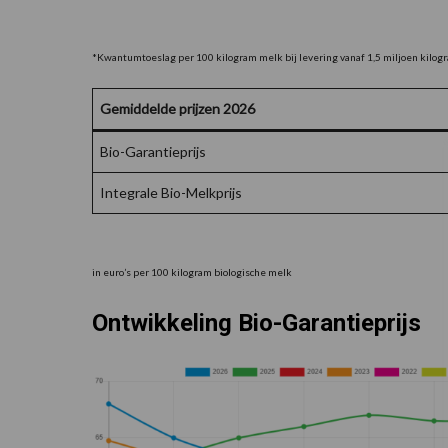
*Kwantumtoeslag per 100 kilogram melk bij levering vanaf 1,5 miljoen kilogr
Gemiddelde prijzen 2026
Bio-Garantieprijs
Integrale Bio-Melkprijs
in euro’s per 100 kilogram biologische melk
Ontwikkeling Bio-Garantieprijs