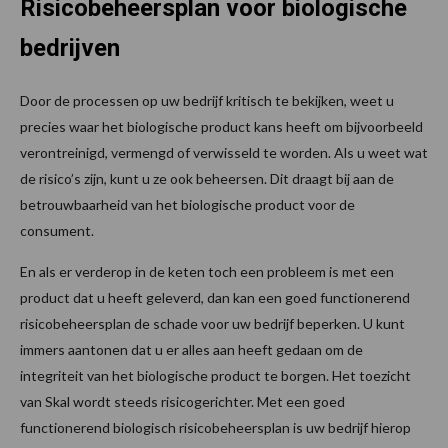
Risicobeheersplan voor biologische
bedrijven
Door de processen op uw bedrijf kritisch te bekijken, weet u
precies waar het biologische product kans heeft om bijvoorbeeld
verontreinigd, vermengd of verwisseld te worden. Als u weet wat
de risico’s zijn, kunt u ze ook beheersen. Dit draagt bij aan de
betrouwbaarheid van het biologische product voor de
consument.
En als er verderop in de keten toch een probleem is met een
product dat u heeft geleverd, dan kan een goed functionerend
risicobeheersplan de schade voor uw bedrijf beperken. U kunt
immers aantonen dat u er alles aan heeft gedaan om de
integriteit van het biologische product te borgen. Het toezicht
van Skal wordt steeds risicogerichter. Met een goed
functionerend biologisch risicobeheersplan is uw bedrijf hierop