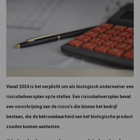
Vanaf 2024 is het verplicht om als biologisch ondernemer een
risicobeheersplan op te stellen. Een risicobeheersplan bevat
een omschrijving van de risico’s die binnen het bedrijf
bestaan, die de betrouwbaarheid van het biologische product
zouden kunnen aantasten.