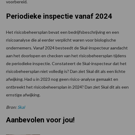
voorbereid.
Periodieke inspectie vanaf 2024
Het risicobeheersplan bevat een bedrijfsbeschrijving en een
risicoanalyse die al eerder verplicht waren voor biologische
ondernemers. Vanaf 2024 besteedt de Skal-inspecteur aandacht
aan het doorlopen en checken van het risicobeheersplan tijdens
de periodieke inspectie. Constateert de Skal-inspecteur dat het
risicobeheersplan niet volledig is? Dan ziet Skal dit als een lichte
afwijking. Had u in 2023 nog geen risico-analyse gemaakt en
ontbreekt het risicobeheersplan in 2024? Dan ziet Skal dit als een
ernstige afwijking.
Bron:
Skal
Aanbevolen voor jou!