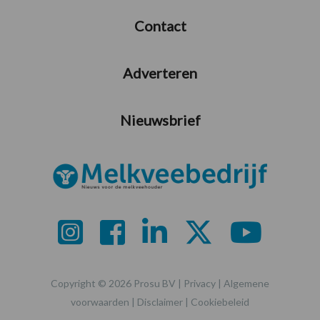
Contact
Adverteren
Nieuwsbrief
Copyright © 2026 Prosu BV |
Privacy
|
Algemene
voorwaarden
|
Disclaimer
|
Cookiebeleid