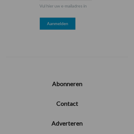
Vul hier uw e-mailadres in
Abonneren
Contact
Adverteren