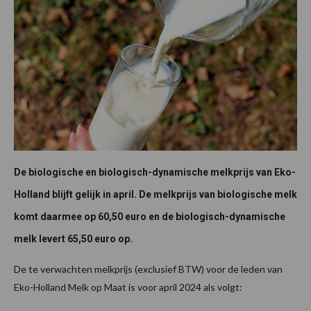
De biologische en biologisch-dynamische melkprijs van Eko-
Holland blijft gelijk in april. De melkprijs van biologische melk
komt daarmee op 60,50 euro en de biologisch-dynamische
melk levert 65,50 euro op.
De te verwachten melkprijs (exclusief BTW) voor de leden van
Eko-Holland Melk op Maat is voor april 2024 als volgt: