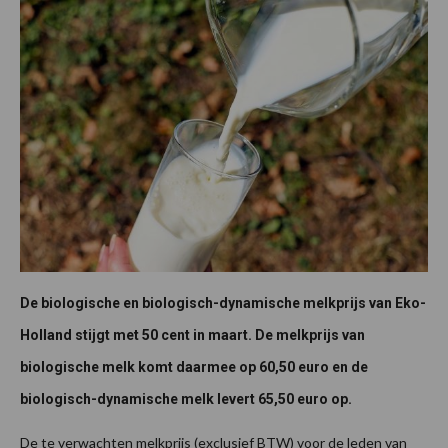
De biologische en biologisch-dynamische melkprijs van Eko-
Holland stijgt met 50 cent in maart. De melkprijs van
biologische melk komt daarmee op 60,50 euro en de
biologisch-dynamische melk levert 65,50 euro op.
De te verwachten melkprijs (exclusief BTW) voor de leden van