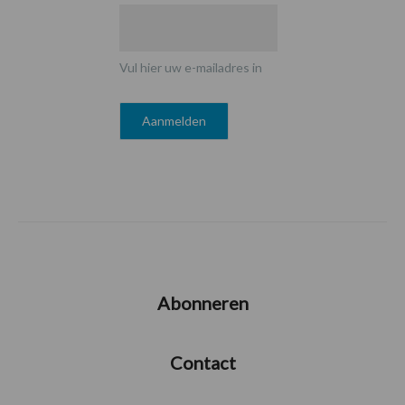
Vul hier uw e-mailadres in
Abonneren
Contact