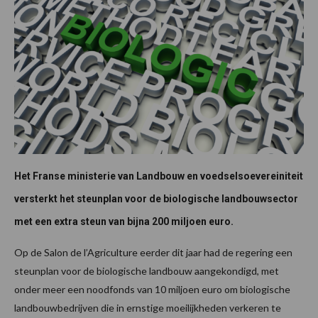
Het Franse ministerie van Landbouw en voedselsoevereiniteit
versterkt het steunplan voor de biologische landbouwsector
met een extra steun van bijna 200 miljoen euro.
Op de Salon de l’Agriculture eerder dit jaar had de regering een
steunplan voor de biologische landbouw aangekondigd, met
onder meer een noodfonds van 10 miljoen euro om biologische
landbouwbedrijven die in ernstige moeilijkheden verkeren te