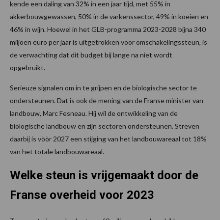
kende een daling van 32% in een jaar tijd, met 55% in
akkerbouwgewassen, 50% in de varkenssector, 49% in koeien en
46% in wijn. Hoewel in het GLB-programma 2023-2028 bijna 340
miljoen euro per jaar is uitgetrokken voor omschakelingssteun, is
de verwachting dat dit budget bij lange na niet wordt
opgebruikt.
Serieuze signalen om in te grijpen en de biologische sector te
ondersteunen. Dat is ook de mening van de Franse minister van
landbouw, Marc Fesneau. Hij wil de ontwikkeling van de
biologische landbouw en zijn sectoren ondersteunen. Streven
daarbij is vòòr 2027 een stijging van het landbouwareaal tot 18%
van het totale landbouwareaal.
Welke steun is vrijgemaakt door de
Franse overheid voor 2023