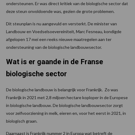
ondersteunen. Er was direct kritiek van de biologische sector dat
deze steun onvoldoende was, gezien de grote problemen.
Dit steunplan is nu aangevuld en versterkt. De minister van
Landbouw en Voedselsoevereiniteit, Marc Fesneau, kondigde
afgelopen 17 mei een reeks nieuwe maatregelen aan ter
ondersteuning van de biologische landbouwsector.
Wat is er gaande in de Franse
biologische sector
De biologische landbouw is belangrijk voor Frankrijk. Zo was
Frankrijk in 2021 met 2,8 miljoen hectare koploper in de Europese
in biologische landbouw. De biologische landbouwsector zorgt
voor zelfvoorziening in melk, eieren en, voor het eerst in 2021, in
biologisch graan.
Daarnaast is Frankrijk nummer 2 in Europa wat betreft de