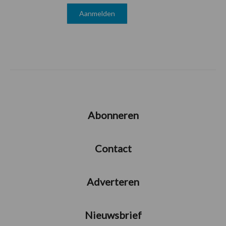
Abonneren
Contact
Adverteren
Nieuwsbrief