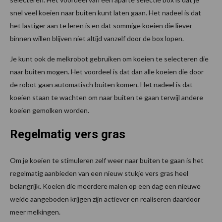
snel veel koeien naar buiten kunt laten gaan. Het nadeel is dat
het lastiger aan te leren is en dat sommige koeien die liever
binnen willen blijven niet altijd vanzelf door de box lopen.
Je kunt ook de melkrobot gebruiken om koeien te selecteren die
naar buiten mogen. Het voordeel is dat dan alle koeien die door
de robot gaan automatisch buiten komen. Het nadeel is dat
koeien staan te wachten om naar buiten te gaan terwijl andere
koeien gemolken worden.
Regelmatig vers gras
Om je koeien te stimuleren zelf weer naar buiten te gaan is het
regelmatig aanbieden van een nieuw stukje vers gras heel
belangrijk. Koeien die meerdere malen op een dag een nieuwe
weide aangeboden krijgen zijn actiever en realiseren daardoor
meer melkingen.