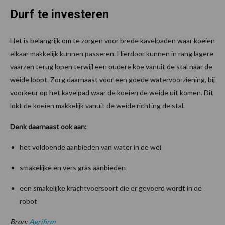
Durf te investeren
Het is belangrijk om te zorgen voor brede kavelpaden waar koeien
elkaar makkelijk kunnen passeren. Hierdoor kunnen in rang lagere
vaarzen terug lopen terwijl een oudere koe vanuit de stal naar de
weide loopt. Zorg daarnaast voor een goede watervoorziening, bij
voorkeur op het kavelpad waar de koeien de weide uit komen. Dit
lokt de koeien makkelijk vanuit de weide richting de stal.
Denk daarnaast ook aan:
het voldoende aanbieden van water in de wei
smakelijke en vers gras aanbieden
een smakelijke krachtvoersoort die er gevoerd wordt in de
robot
Bron:
Agrifirm