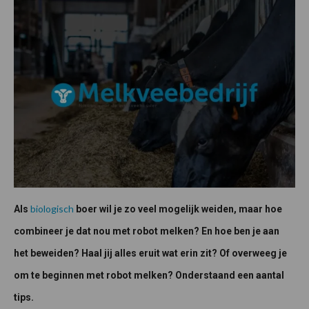
biologisch
Als
boer wil je zo veel mogelijk weiden, maar hoe
combineer je dat nou met robot melken? En hoe ben je aan
het beweiden? Haal jij alles eruit wat erin zit? Of overweeg je
om te beginnen met robot melken? Onderstaand een aantal
tips.