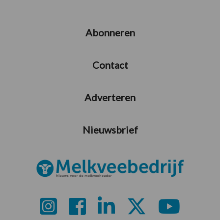
Abonneren
Contact
Adverteren
Nieuwsbrief