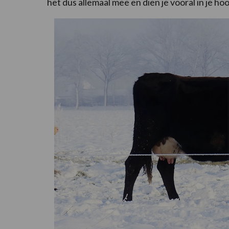
het dus allemaal mee en dien je vooral in je ho