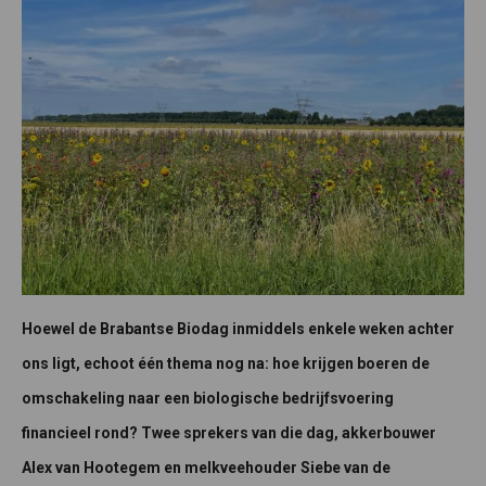
Hoewel de Brabantse Biodag inmiddels enkele weken achter
ons ligt, echoot één thema nog na: hoe krijgen boeren de
omschakeling naar een biologische bedrijfsvoering
financieel rond? Twee sprekers van die dag, akkerbouwer
Alex van Hootegem en melkveehouder Siebe van de