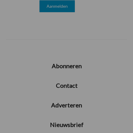
Abonneren
Contact
Adverteren
Nieuwsbrief