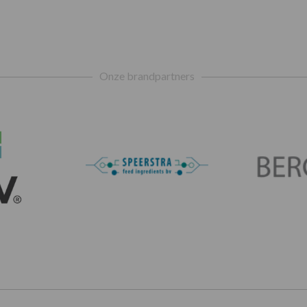
Onze brandpartners