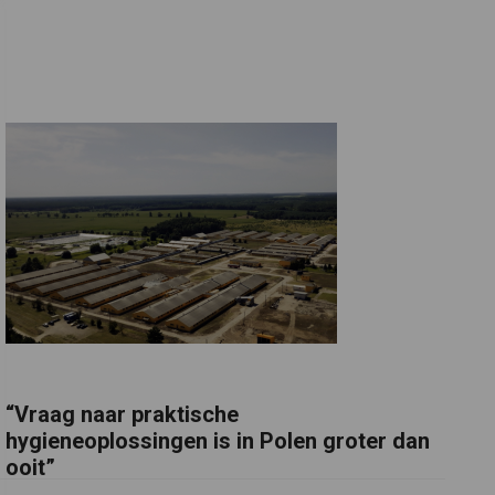
“Vraag naar praktische
hygieneoplossingen is in Polen groter dan
ooit”