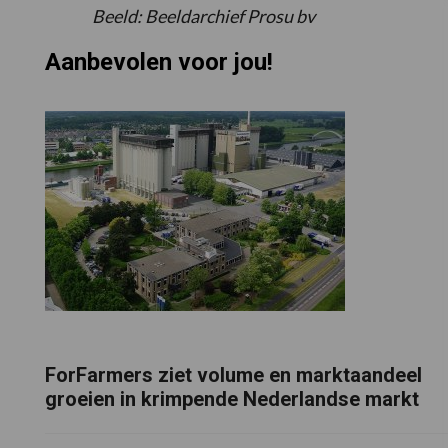
Beeld: Beeldarchief Prosu bv
Aanbevolen voor jou!
ForFarmers ziet volume en marktaandeel
groeien in krimpende Nederlandse markt