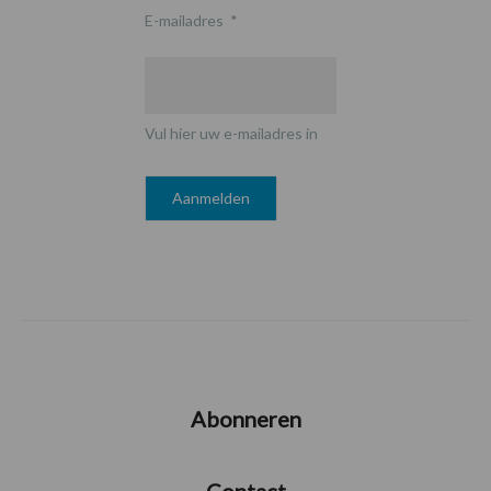
E-mailadres
*
Vul hier uw e-mailadres in
Abonneren
Contact