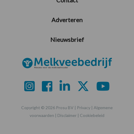
Adverteren
Nieuwsbrief
Copyright © 2026 Prosu BV |
Privacy
|
Algemene
voorwaarden
|
Disclaimer
|
Cookiebeleid