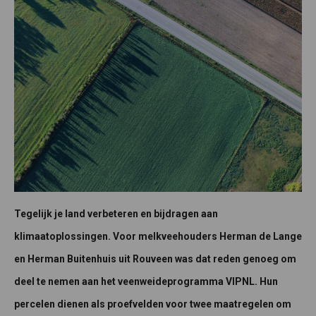
Tegelijk je land verbeteren en bijdragen aan
klimaatoplossingen. Voor melkveehouders Herman de Lange
en Herman Buitenhuis uit Rouveen was dat reden genoeg om
deel te nemen aan het veenweideprogramma VIPNL. Hun
percelen dienen als proefvelden voor twee maatregelen om