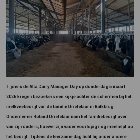
Tijdens de Alta Dairy Manager Day op donderdag 5 maart
2026 kregen bezoekers een kijkje achter de schermen bij het
melkveebedrijf van de familie Drietelaar in Balkbrug.
Ondernemer Roland Drietelaar nam het familiebedrijf over
van zijn ouders, hoewel zijn vader voorlopig nog meehelpt op
het bedrijf. Tijdens de leerzame dag licht hij onder andere