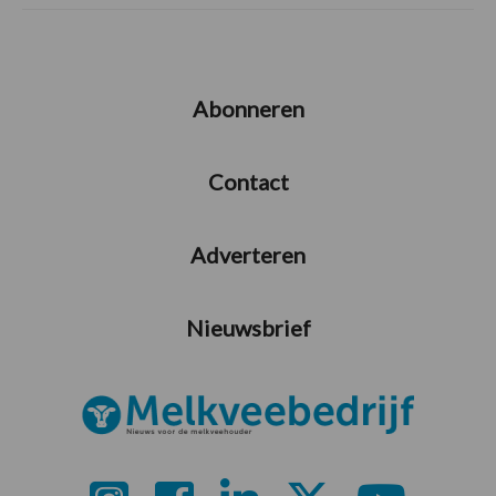
Abonneren
Contact
Adverteren
Nieuwsbrief