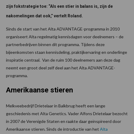
zijn fokstrategie toe: “Als een stier in balans is, zijn de
nakomelingen dat ook,” vertelt Roland.
Sinds de start van het Alta ADVANTAGE-programma in 2010
organiseert Alta regelmatig kennisdagen voor deelnemers – de
partnerbedrijven binnen dit programma. Tijdens deze
bijeenkomsten staan kennisdeling, praktijkervaring en onderlinge
inspiratie centraal. Van de ruim 100 deelnemers aan deze dag
neemt een groot deel zelf deel aan het Alta ADVANTAGE-
programma.
Amerikaanse stieren
Melkveebedrijf Drietelaar in Balkbrug heeft een lange
geschiedenis met Alta Genetics. Vader Alfons Drietelaar bezocht
in 2007 de Verenigde Staten en raakte daar geïnspireerd door
Amerikaanse stieren. Sinds de introductie van het
Alta